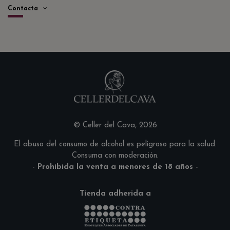
Contacta
© Celler del Cava, 2026
El abuso del consumo de alcohol es peligroso para la salud.
Consuma con moderación.
-
Prohibida la venta a menores de 18 años
-
Tienda adherida a