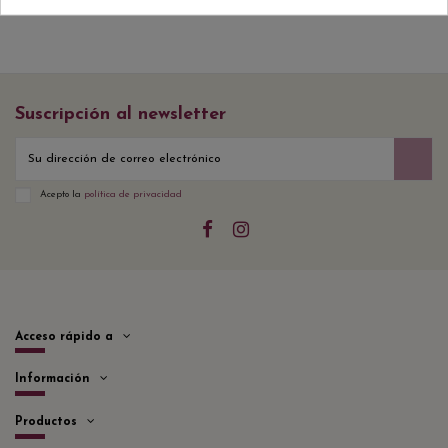
Suscripción al newsletter
Acepto la
política de privacidad
Acceso rápido a
Información
Productos