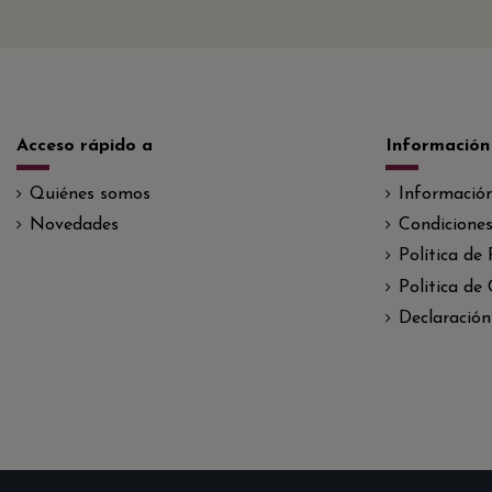
Acceso rápido a
Información
Quiénes somos
Informació
Novedades
Condiciones
Política de
Politica de
Declaración