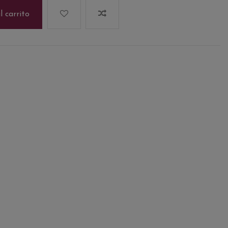
l carrito