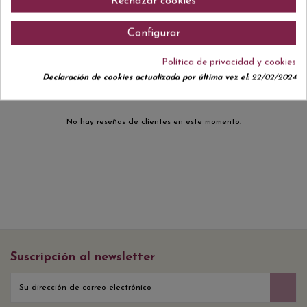
Rechazar cookies
Configurar
Comentarios (0)
Política de privacidad y cookies
Declaración de cookies actualizada por última vez el:
22/02/2024
No hay reseñas de clientes en este momento.
Suscripción al newsletter