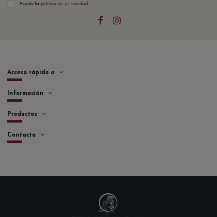
Acepto la
política de privacidad
Acceso rápido a
Información
Productos
Contacta