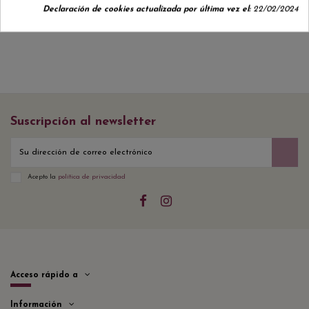
Declaración de cookies actualizada por última vez el:
22/02/2024
Suscripción al newsletter
Acepto la
política de privacidad
Acceso rápido a
Información