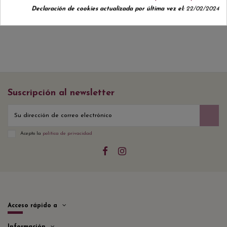
Declaración de cookies actualizada por última vez el:
22/02/2024
Suscripción al newsletter
Acepto la
política de privacidad
Acceso rápido a