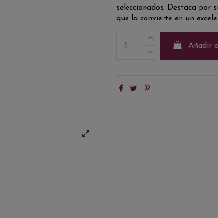
seleccionados. Destaca por s
que la convierte en un excele
Añadir a