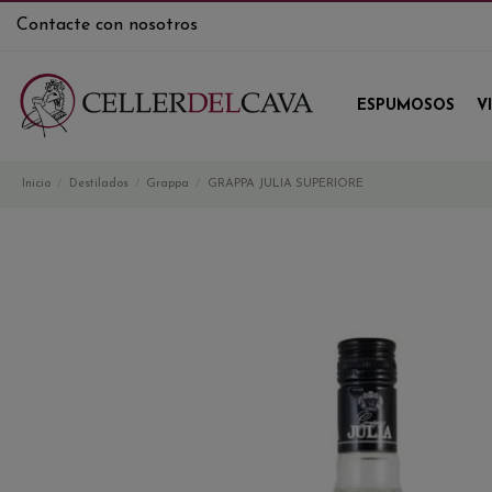
Contacte con nosotros
ESPUMOSOS
V
Inicio
Destilados
Grappa
GRAPPA JULIA SUPERIORE