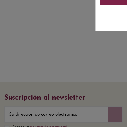
Suscripción al newsletter