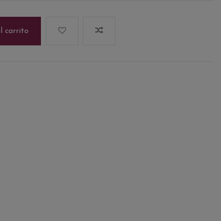
l carrito