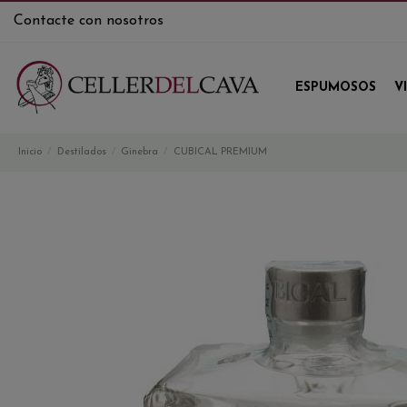
Contacte con nosotros
ESPUMOSOS
V
Inicio
Destilados
Ginebra
CUBICAL PREMIUM