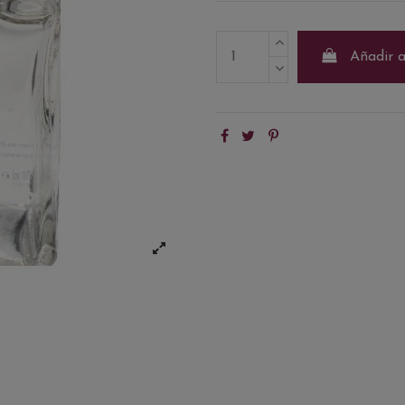
Añadir a