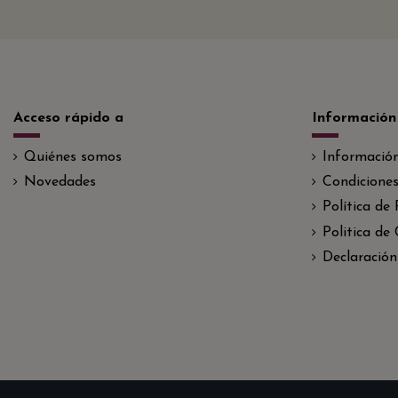
Acceso rápido a
Información
Quiénes somos
Informació
Novedades
Condiciones
Política de
Politica de
Declaración