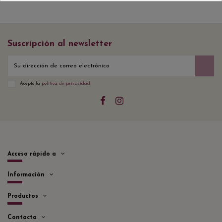
Suscripción al newsletter
Acepto la
política de privacidad
Acceso rápido a
Información
Productos
Contacta