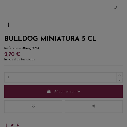
BULLDOG MINIATURA 5 CL
Referencia
40reg8024
2,70 €
Impuestos incluidos
Añadir al carrito