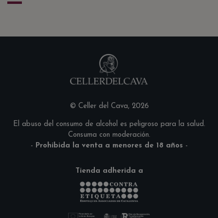
© Celler del Cava, 2026
El abuso del consumo de alcohol es peligroso para la salud.
Consuma con moderación.
-
Prohibida la venta a menores de 18 años
-
Tienda adherida a