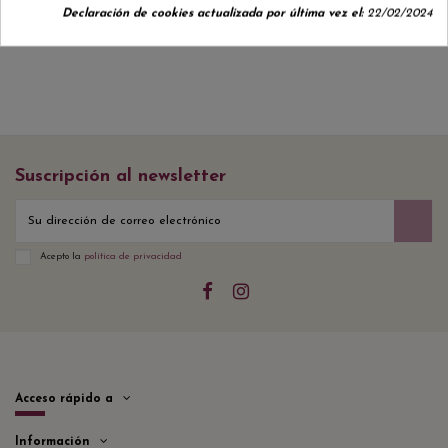
Declaración de cookies actualizada por última vez el:
22/02/2024
Suscripción al newsletter
Acepto la
política de privacidad
Acceso rápido a
Información