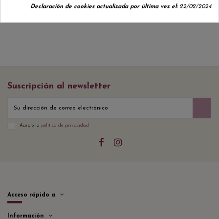
Declaración de cookies actualizada por última vez el:
22/02/2024
Suscripción al newsletter
Acepto la
política de privacidad
Acceso rápido a
Información