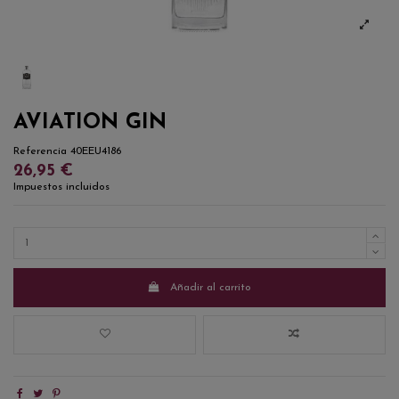
AVIATION GIN
Referencia
40EEU4186
26,95 €
Impuestos incluidos
Añadir al carrito