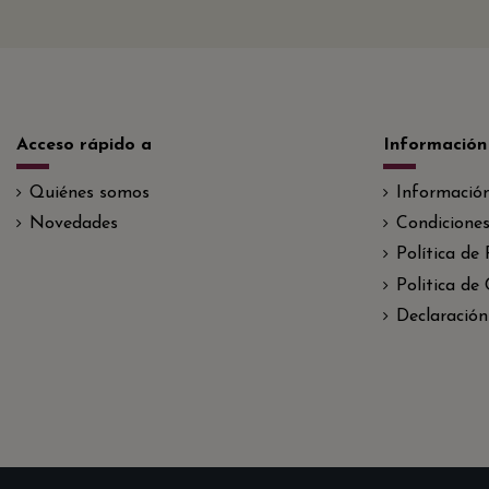
Acceso rápido a
Información
Quiénes somos
Informació
Novedades
Condiciones
Política de
Politica de
Declaración