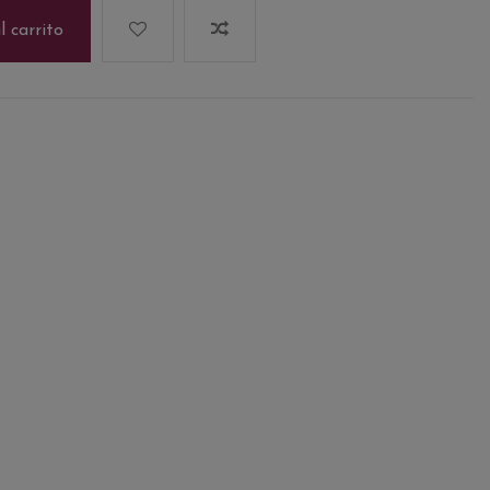
l carrito