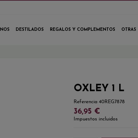
INOS
DESTILADOS
REGALOS Y COMPLEMENTOS
OTRAS 
OXLEY 1 L
Referencia
40REG7878
36,95 €
Impuestos incluidos