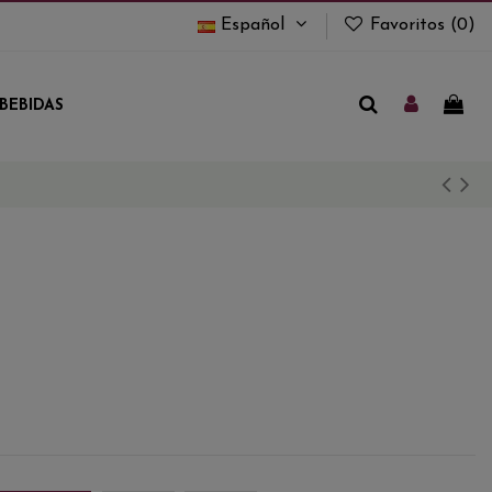
Español
Favoritos (
0
)
BEBIDAS