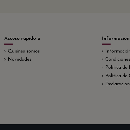
Acceso rápido a
Información
Quiénes somos
Informació
Novedades
Condiciones
Política de
Politica de
Declaración