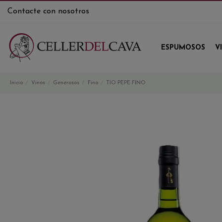
Contacte con nosotros
ESPUMOSOS
V
Inicio
Vinos
Generosos
Fino
TIO PEPE FINO