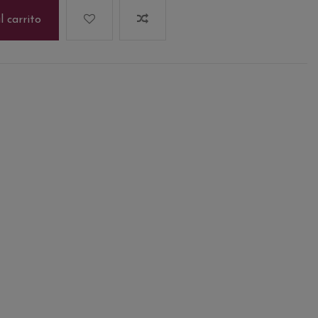
l carrito