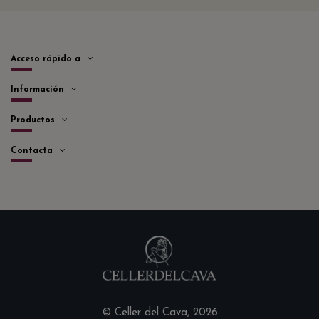
Acceso rápido a
Información
Productos
Contacta
© Celler del Cava, 2026