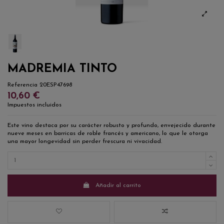
MADREMIA TINTO
Referencia
20ESP47698
10,60 €
Impuestos incluidos
Este vino destaca por su carácter robusto y profundo, envejecido durante
nueve meses en barricas de roble francés y americano, lo que le otorga
una mayor longevidad sin perder frescura ni vivacidad.
Añadir al carrito