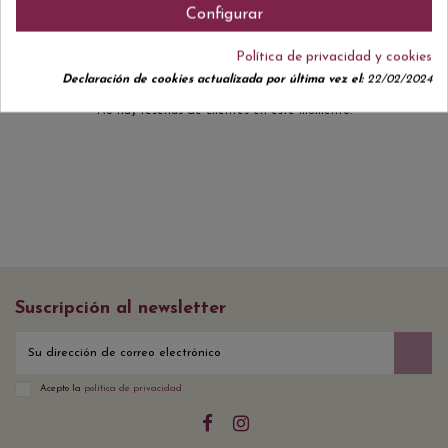
Configurar
Política de privacidad y cookies
Declaración de cookies actualizada por última vez el:
22/02/2024
No hay reseñas de clientes en este momento.
Suscripción al newsletter
Acepto la
política de privacidad