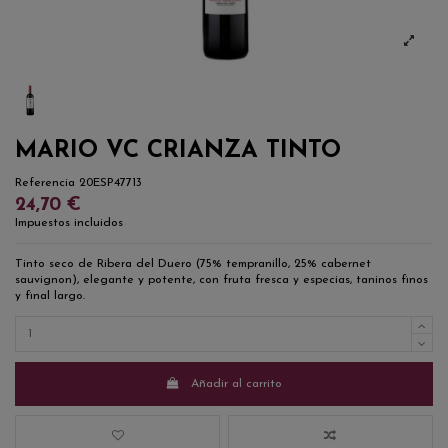
MARIO VC CRIANZA TINTO
Referencia
20ESP47713
24,70 €
Impuestos incluidos
Tinto seco de Ribera del Duero (75% tempranillo, 25% cabernet
sauvignon), elegante y potente, con fruta fresca y especias, taninos finos
y final largo.
Añadir al carrito