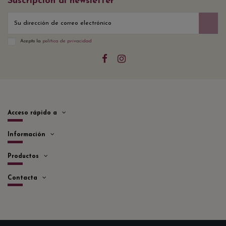
Suscripción al newsletter
Acepto la
política de privacidad
Acceso rápido a
Información
Productos
Contacta