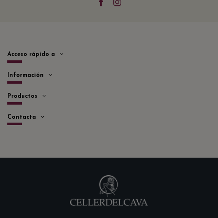
Acceso rápido a
Información
Productos
Contacta