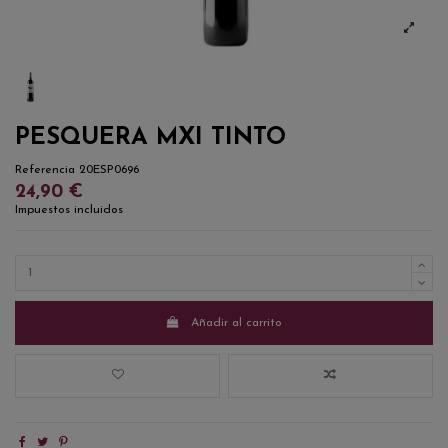
PESQUERA MXI TINTO
Referencia
20ESP0696
24,90 €
Impuestos incluidos
Añadir al carrito