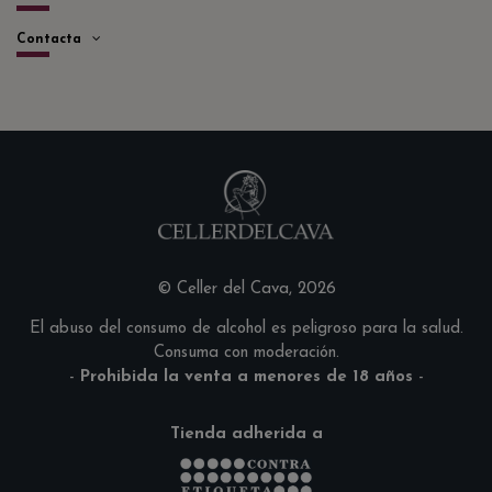
Contacta
© Celler del Cava, 2026
El abuso del consumo de alcohol es peligroso para la salud.
Consuma con moderación.
-
Prohibida la venta a menores de 18 años
-
Tienda adherida a