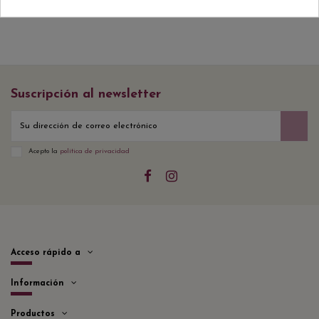
Suscripción al newsletter
Acepto la
política de privacidad
Acceso rápido a
Información
Productos