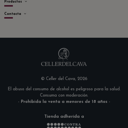
Productos
Contacta
© Celler del Cava, 2026
El abuso del consumo de alcohol es peligroso para la salud.
Consuma con moderación.
-
Prohibida la venta a menores de 18 años
-
Tienda adherida a