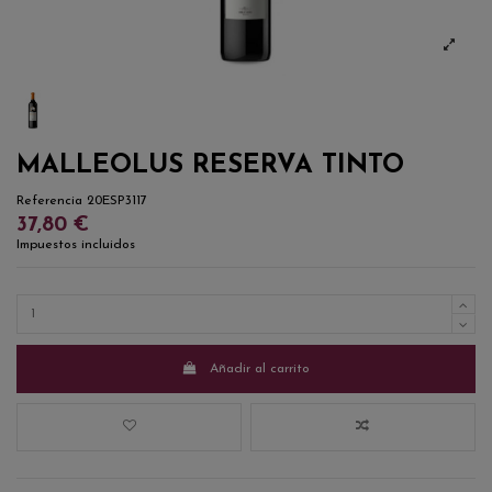
MALLEOLUS RESERVA TINTO
Referencia
20ESP3117
37,80 €
Impuestos incluidos
Añadir al carrito