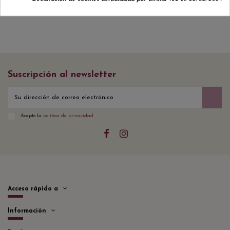
Suscripción al newsletter
Acepto la
política de privacidad
Acceso rápido a
Información