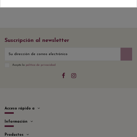
Suscripción al newsletter
Acepto la
política de privacidad
Acceso rápido a
Información
Productos