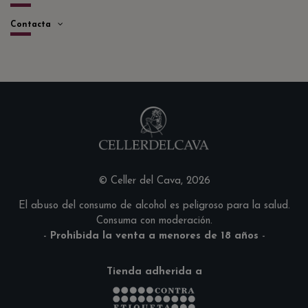
Contacta
© Celler del Cava, 2026
El abuso del consumo de alcohol es peligroso para la salud.
Consuma con moderación.
-
Prohibida la venta a menores de 18 años
-
Tienda adherida a