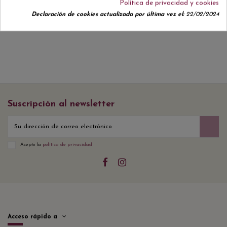
Política de privacidad y cookies
No hay reseñas de clientes en este momento.
Declaración de cookies actualizada por última vez el:
22/02/2024
Suscripción al newsletter
Acepto la
política de privacidad
Acceso rápido a