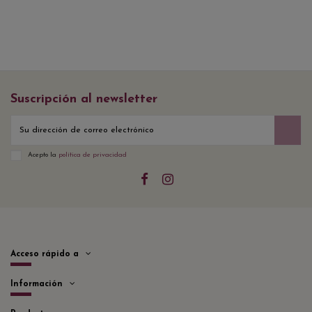
Suscripción al newsletter
Acepto la
política de privacidad
Acceso rápido a
Información