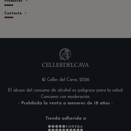
Productos
Contacta
© Celler del Cava, 2026
El abuso del consumo de alcohol es peligroso para la salud.
Consuma con moderación.
-
Prohibida la venta a menores de 18 años
-
Tienda adherida a