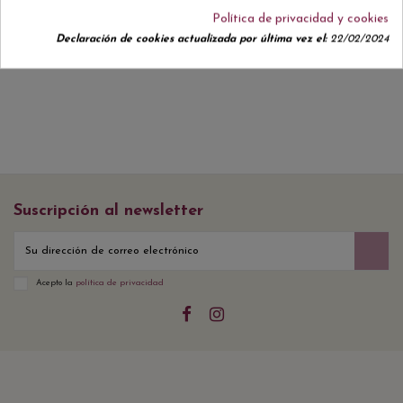
Política de privacidad y cookies
No hay reseñas de clientes en este momento.
Declaración de cookies actualizada por última vez el:
22/02/2024
Suscripción al newsletter
Acepto la
política de privacidad