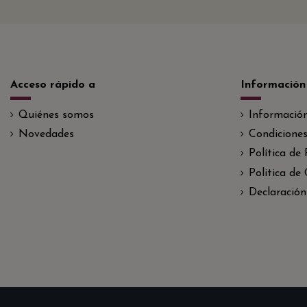
Acceso rápido a
Información
Quiénes somos
Informació
Novedades
Condiciones
Política de
Politica de
Declaración