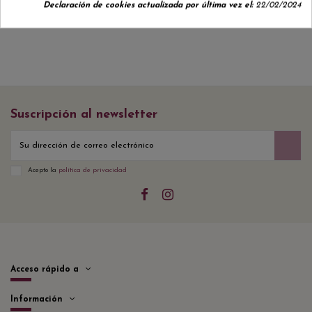
Declaración de cookies actualizada por última vez el:
22/02/2024
Suscripción al newsletter
Acepto la
política de privacidad
Acceso rápido a
Información