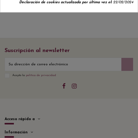
Declaración de cookies actualizada por última vez el:
22/02/2024
Suscripción al newsletter
Acepto la
política de privacidad
Acceso rápido a
Información