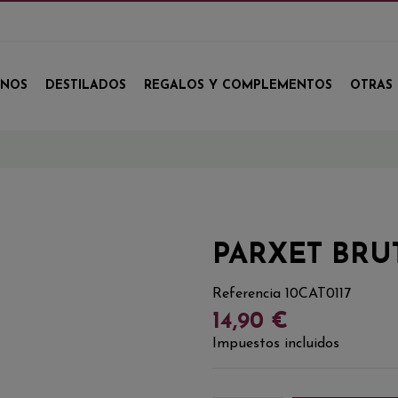
INOS
DESTILADOS
REGALOS Y COMPLEMENTOS
OTRAS 
PARXET BRU
Referencia
10CAT0117
14,90 €
Impuestos incluidos