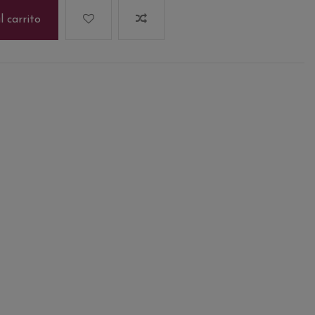
l carrito