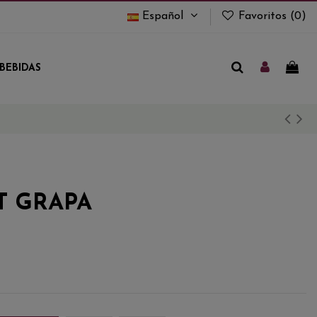
Español
Favoritos (
0
)
BEBIDAS
T GRAPA