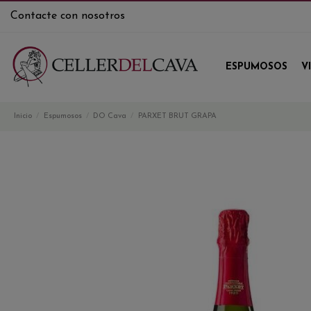
Contacte con nosotros
ESPUMOSOS
V
Inicio
Espumosos
DO Cava
PARXET BRUT GRAPA