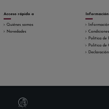
Acceso rápido a
Información
Quiénes somos
Informació
Novedades
Condiciones
Política de
Politica de
Declaración