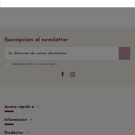
Suscripción al newsletter
Acepto la
política de privacidad
Acceso rápido a
Información
Productos