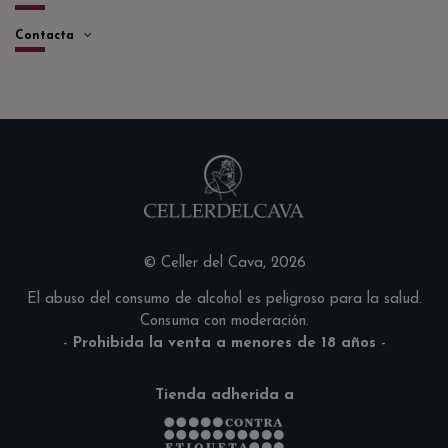
Contacta
© Celler del Cava, 2026
El abuso del consumo de alcohol es peligroso para la salud.
Consuma con moderación.
-
Prohibida la venta a menores de 18 años
-
Tienda adherida a