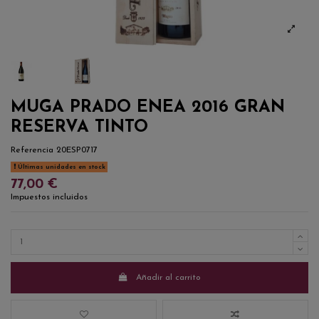
MUGA PRADO ENEA 2016 GRAN
RESERVA TINTO
Referencia
20ESP0717
Últimas unidades en stock
77,00 €
Impuestos incluidos
Añadir al carrito