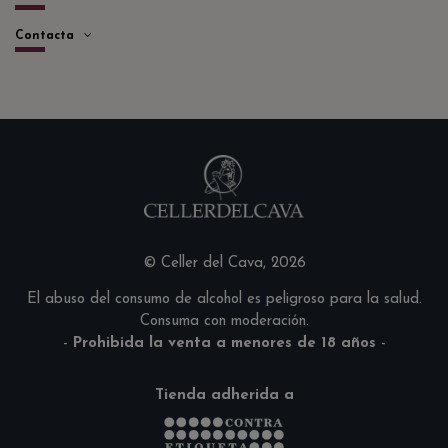
Contacta
© Celler del Cava, 2026
El abuso del consumo de alcohol es peligroso para la salud.
Consuma con moderación.
-
Prohibida la venta a menores de 18 años
-
Tienda adherida a