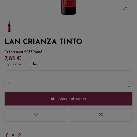
LAN CRIANZA TINTO
Referencia
20ESP0665
7,85 €
Impuestos incluidos
Añadir al carrito