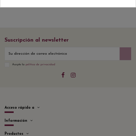
Suscripción al newsletter
Acepto la
política de privacidad
Acceso rápido a
Información
Productos