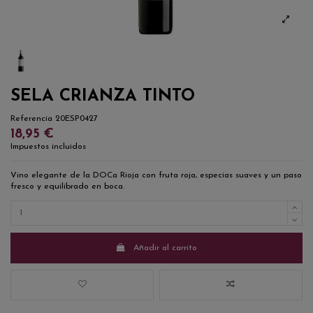
SELA CRIANZA TINTO
Referencia
20ESP0427
18,95 €
Impuestos incluidos
Vino elegante de la DOCa Rioja con fruta roja, especias suaves y un paso
fresco y equilibrado en boca.
Añadir al carrito