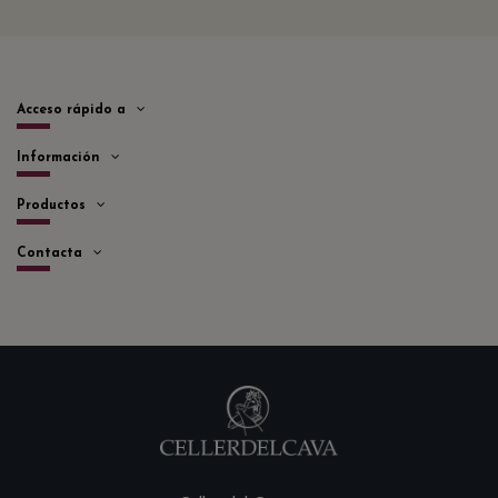
Acceso rápido a
Información
Productos
Contacta