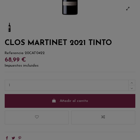
CLOS MARTINET 2021 TINTO
Referencia
20CAT0422
68,99 €
Impuestos incluidos
Añadir al carrito