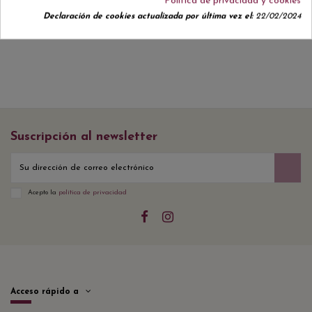
Política de privacidad y cookies
Declaración de cookies actualizada por última vez el:
22/02/2024
Suscripción al newsletter
Acepto la
política de privacidad
Acceso rápido a