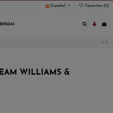
Español
Favoritos (
0
)
BEBIDAS
EAM WILLIAMS &