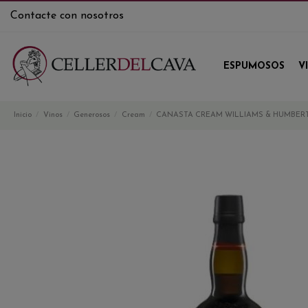
Contacte con nosotros
ESPUMOSOS
V
Inicio
Vinos
Generosos
Cream
CANASTA CREAM WILLIAMS & HUMBER