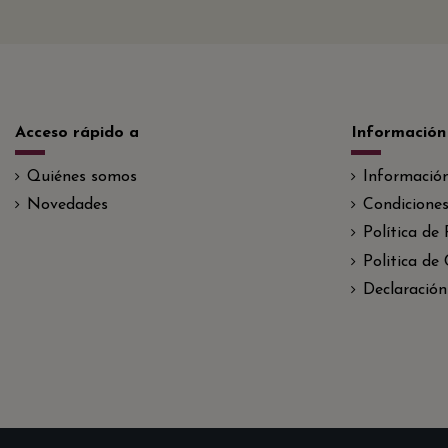
Acceso rápido a
Información
Quiénes somos
Informació
Novedades
Condiciones
Política de
Politica de
Declaración