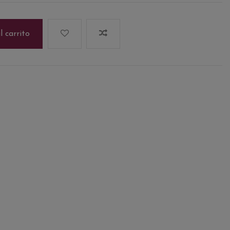
l carrito