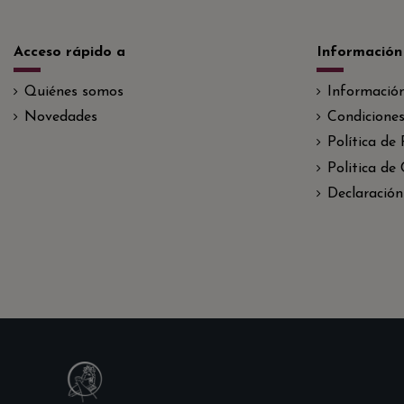
Acceso rápido a
Información
Quiénes somos
Informació
Novedades
Condiciones
Política de
Politica de
Declaración