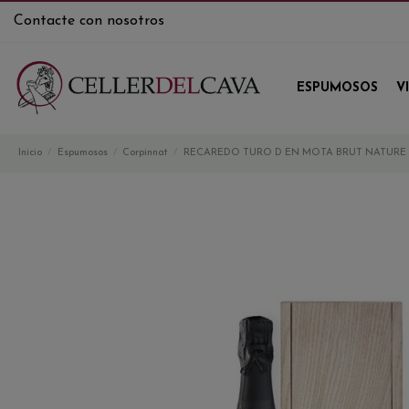
Contacte con nosotros
ESPUMOSOS
V
Inicio
Espumosos
Corpinnat
RECAREDO TURO D EN MOTA BRUT NATURE