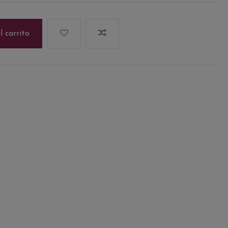
l carrito