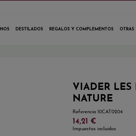
INOS
DESTILADOS
REGALOS Y COMPLEMENTOS
OTRAS 
VIADER LES
NATURE
Referencia
10CAT0204
14,21 €
Impuestos incluidos