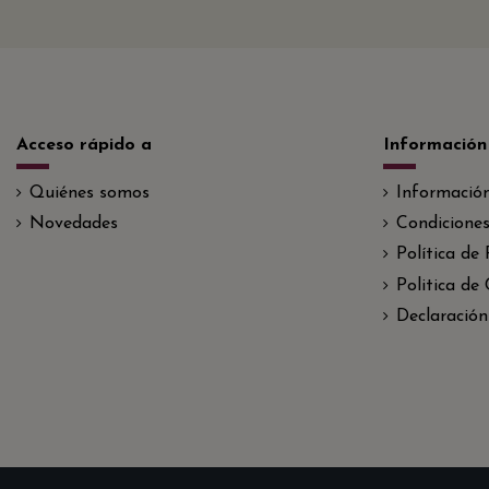
Acceso rápido a
Información
Quiénes somos
Informació
Novedades
Condiciones
Política de
Politica de
Declaración