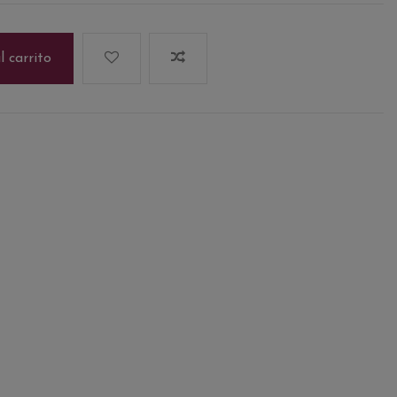
l carrito