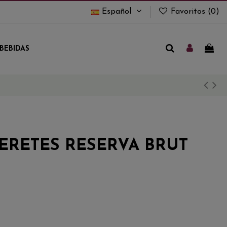
Español
Favoritos (
0
)
BEBIDAS
 ERETES RESERVA BRUT