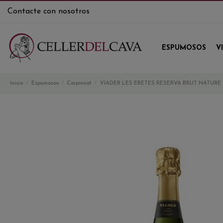
Contacte con nosotros
ESPUMOSOS
V
Inicio
Espumosos
Corpinnat
VIADER LES ERETES RESERVA BRUT NATURE