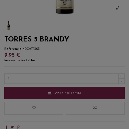
TORRES 5 BRANDY
Referencia
40CAT1303
9,95 €
Impuestos incluidos
Añadir al carrito