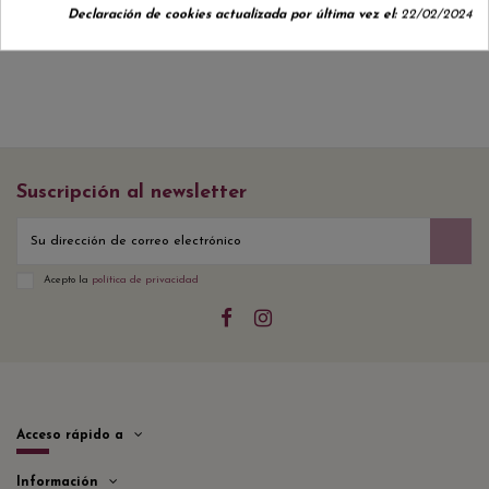
Declaración de cookies actualizada por última vez el:
22/02/2024
Suscripción al newsletter
Acepto la
política de privacidad
Acceso rápido a
Información