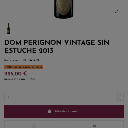
DOM PERIGNON VINTAGE SIN
ESTUCHE 2013
Referencia
10FRA3489
Últimas unidades en stock
225,00 €
Impuestos incluidos
Añadir al carrito