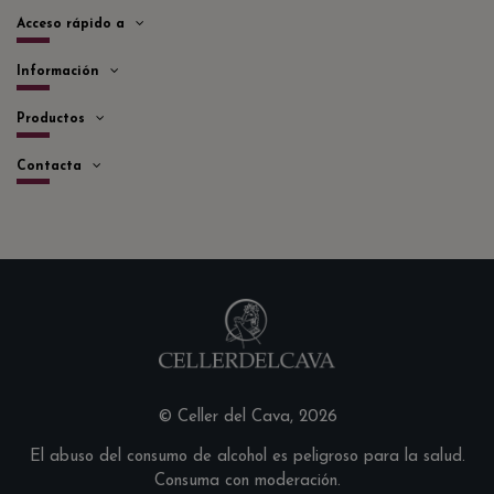
Acceso rápido a
Información
Productos
Contacta
© Celler del Cava, 2026
El abuso del consumo de alcohol es peligroso para la salud.
Consuma con moderación.