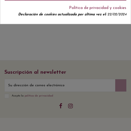
Política de privacidad y cookies
Declaración de cookies actualizada por última vez el:
22/02/2024
No hay reseñas de clientes en este momento.
Suscripción al newsletter
Acepto la
política de privacidad