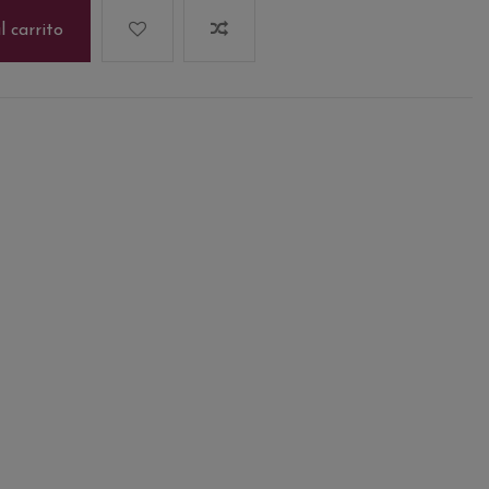
l carrito