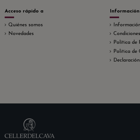
Acceso rápido a
Información
Quiénes somos
Informació
Novedades
Condiciones
Política de
Politica de
Declaración