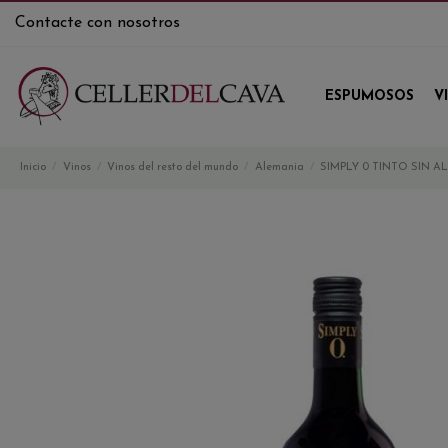
Contacte con nosotros
ESPUMOSOS
V
Inicio
Vinos
Vinos del resto del mundo
Alemania
SIMPLY 0 TINTO SIN 