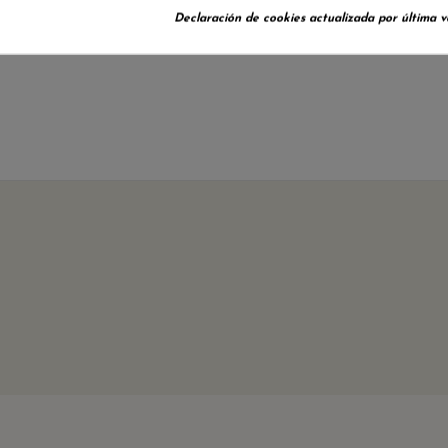
Declaración de cookies actualizada por última ve