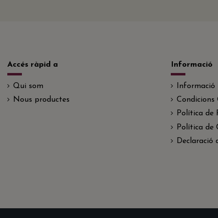
Accés ràpid a
Informació
Qui som
Informació
Nous productes
Condicions 
Política de 
Política de
Declaració d