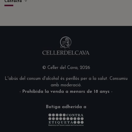
Contacta
© Celler del Cava, 2026
L'abús del consum d'alcohol és perillós per a la salut. Consumiu
amb moderació.
-
Prohibida la venda a menors de 18 anys
-
Botiga adherida a