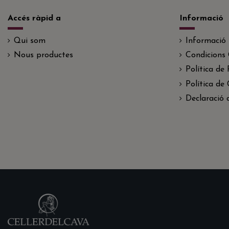
Accés ràpid a
Informació
Qui som
Informació
Nous productes
Condicions 
Política de 
Política de
Declaració d