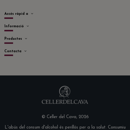
Accés ràpid a
Informació
Productes
Contacta
© Celler del Cava, 2026
L'abús del consum d'alcohol és perillós per a la salut. Consumiu