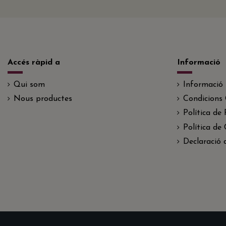
Accés ràpid a
Informació
Qui som
Informació
Nous productes
Condicions 
Política de 
Política de
Declaració d