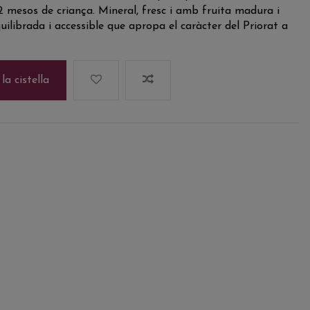
 mesos de criança. Mineral, fresc i amb fruita madura i
uilibrada i accessible que apropa el caràcter del Priorat a
la cistella