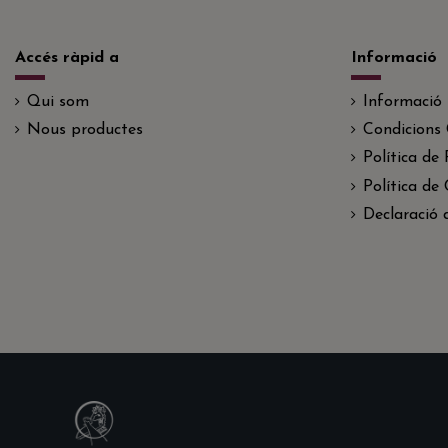
Accés ràpid a
Informació
Qui som
Informació
Nous productes
Condicions 
Política de 
Política de
Declaració d